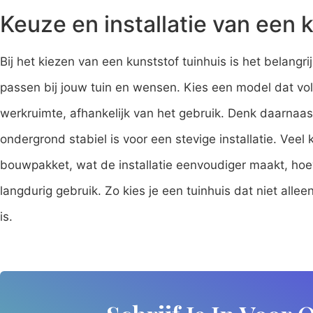
Keuze en installatie van een 
Bij het kiezen van een kunststof tuinhuis is het belangri
passen bij jouw tuin en wensen. Kies een model dat vol
werkruimte, afhankelijk van het gebruik. Denk daarnaast
ondergrond stabiel is voor een stevige installatie. Veel
bouwpakket, wat de installatie eenvoudiger maakt, hoew
langdurig gebruik. Zo kies je een tuinhuis dat niet alle
is.