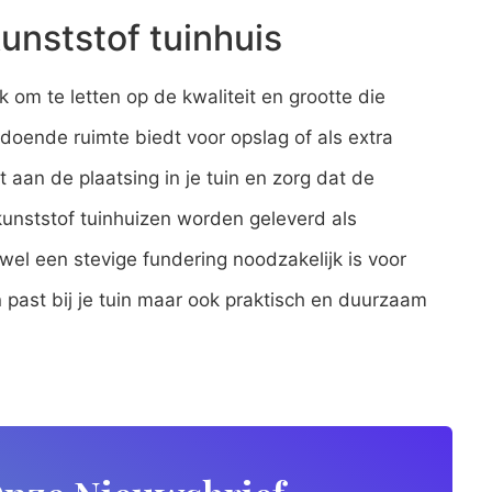
kunststof tuinhuis
jk om te letten op de kwaliteit en grootte die
doende ruimte biedt voor opslag of als extra
 aan de plaatsing in je tuin en zorg dat de
 kunststof tuinhuizen worden geleverd als
el een stevige fundering noodzakelijk is voor
en past bij je tuin maar ook praktisch en duurzaam