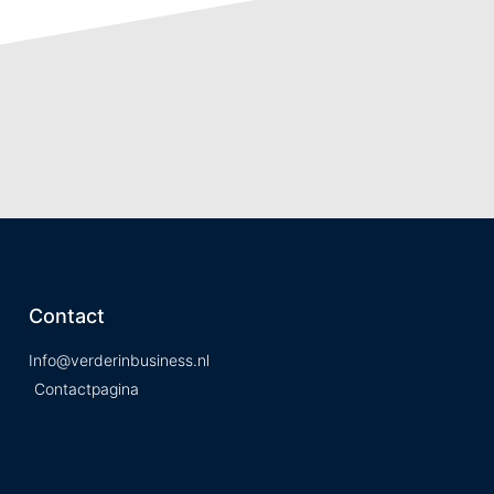
Contact
Info@verderinbusiness.nl
Contactpagina