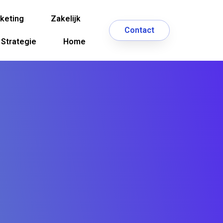
keting
Zakelijk
Contact
Strategie
Home