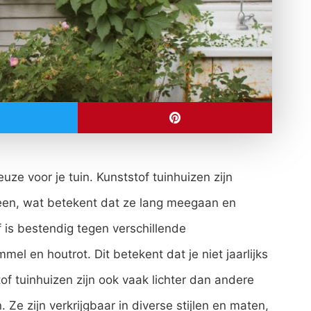
ze voor je tuin. Kunststof tuinhuizen zijn
leen, wat betekent dat ze lang meegaan en
 is bestendig tegen verschillende
el en houtrot. Dit betekent dat je niet jaarlijks
tof tuinhuizen zijn ook vaak lichter dan andere
 Ze zijn verkrijgbaar in diverse stijlen en maten,