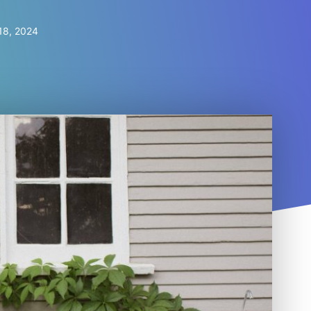
18, 2024