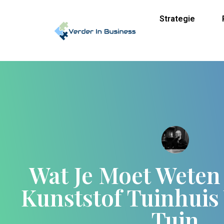
Strategie
Wat Je Moet Weten
Kunststof Tuinhuis
Tuin