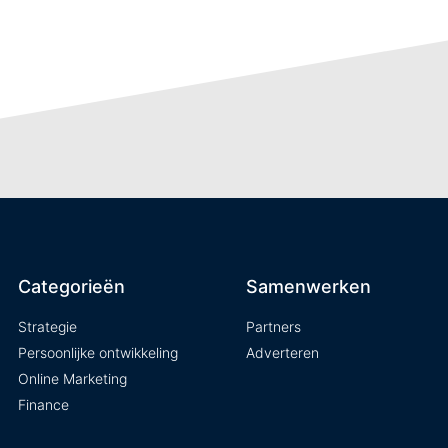
Categorieën
Samenwerken
Strategie
Partners
Persoonlijke ontwikkeling
Adverteren
Online Marketing
Finance