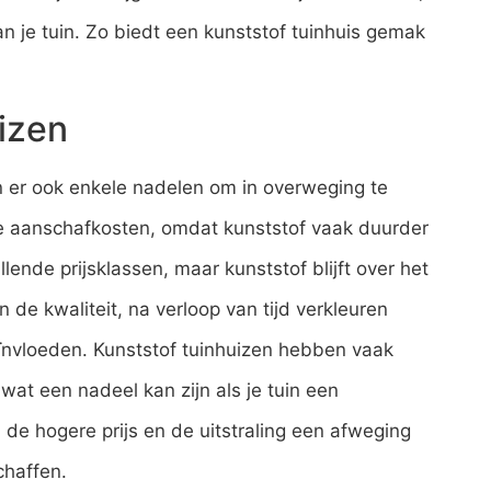
van je tuin. Zo biedt een kunststof tuinhuis gemak
izen
jn er ook enkele nadelen om in overweging te
re aanschafkosten, omdat kunststof vaak duurder
llende prijsklassen, maar kunststof blijft over het
 de kwaliteit, na verloop van tijd verkleuren
beïnvloeden. Kunststof tuinhuizen hebben vaak
wat een nadeel kan zijn als je tuin een
 de hogere prijs en de uitstraling een afweging
chaffen.