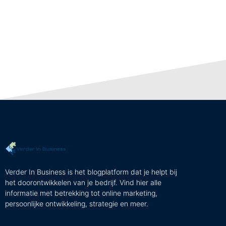
Verder In Business is het blogplatform dat je helpt bij
het doorontwikkelen van je bedrijf. Vind hier alle
informatie met betrekking tot online marketing,
persoonlijke ontwikkeling, strategie en meer.