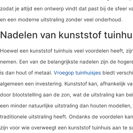
zodat je altijd een ontwerp vindt dat past bij de sfeer 
en een moderne uitstraling zonder veel onderhoud.
Nadelen van kunststof tuinhu
Hoewel een kunststof tuinhuis veel voordelen heeft, zi
nemen. Een van de belangrijkste nadelen zijn de hoge
is dan hout of metaal.
Vroegop tuinhuisjes
biedt verschi
algemeen een investering. Kunststof kan, afhankelijk van
door blootstelling aan de zon, wat de uitstraling kan 
een minder natuurlijke uitstraling dan houten modellen, 
traditionele uitstraling heeft. Ondanks de voordelen kan
zijn voor wie overweegt een kunststof tuinhuis aan te s